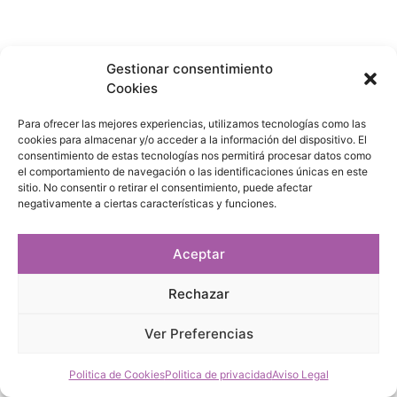
Gestionar consentimiento
Cookies
Para ofrecer las mejores experiencias, utilizamos tecnologías como las
cookies para almacenar y/o acceder a la información del dispositivo. El
consentimiento de estas tecnologías nos permitirá procesar datos como
el comportamiento de navegación o las identificaciones únicas en este
sitio. No consentir o retirar el consentimiento, puede afectar
negativamente a ciertas características y funciones.
Aceptar
Rechazar
Ver Preferencias
Politica de Cookies
Politica de privacidad
Aviso Legal