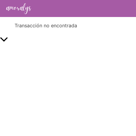
Transacción no encontrada
Scroll al inicio